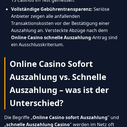
15 Casinos im Test gemessen.
Vollständige Gebührentransparenz:
Seriöse
Anbieter zeigen alle anfallenden
Transaktionskosten vor der Bestätigung einer
Auszahlung an. Versteckte Abzüge nach dem
Online Casino schnelle Auszahlung
-Antrag sind
ein Ausschlusskriterium.
Online Casino Sofort
Auszahlung vs. Schnelle
Auszahlung – was ist der
Unterschied?
Die Begriffe „
Online Casino sofort Auszahlung
" und
„
schnelle Auszahlung Casino
" werden im Netz oft