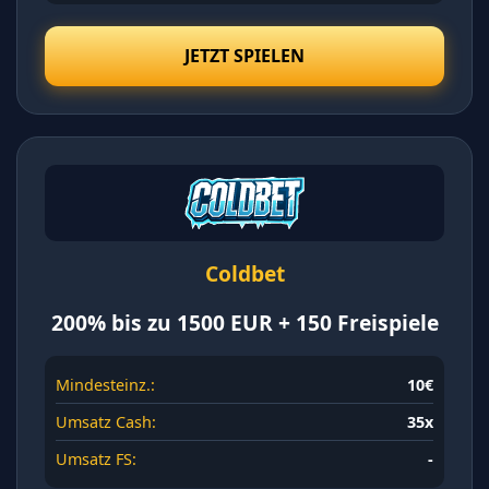
JETZT SPIELEN
Coldbet
200% bis zu 1500 EUR + 150 Freispiele
Mindesteinz.:
10€
Umsatz Cash:
35x
Umsatz FS:
-