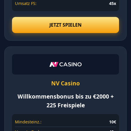
Umsatz FS:
45x
JETZT SPIELEN
NV Casino
Willkommensbonus bis zu €2000 +
225 Freispiele
Mindesteinz.:
10€