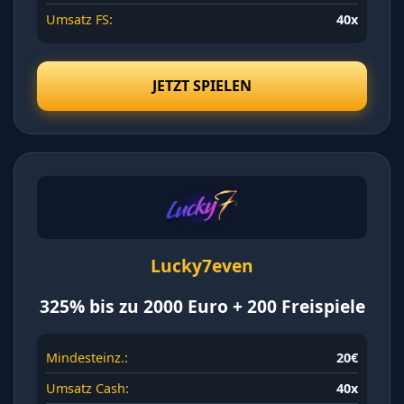
Umsatz FS:
40x
JETZT SPIELEN
Lucky7even
325% bis zu 2000 Euro + 200 Freispiele
Mindesteinz.:
20€
Umsatz Cash:
40x