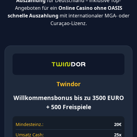
Auszahlung
für Deutschland – inklusive Top-
Angeboten für ein
Online Casino ohne OASIS
schnelle Auszahlung
mit internationaler MGA- oder
Curaçao-Lizenz.
Twindor
Willkommensbonus bis zu 3500 EURO
+ 500 Freispiele
Mindesteinz.:
20€
Umsatz Cash:
25x