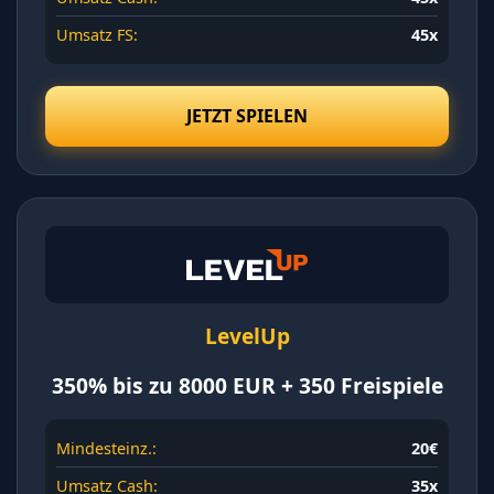
Umsatz FS:
45x
JETZT SPIELEN
LevelUp
350% bis zu 8000 EUR + 350 Freispiele
Mindesteinz.:
20€
Umsatz Cash:
35x