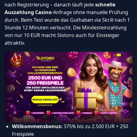
nach Registrierung – danach läuft jede
schnelle
Auszahlung Casino
-Anfrage ohne manuelle Prüfung
durch. Beim Test wurde das Guthaben via Skrill nach 1
Stunde 12 Minuten verbucht. Die Mindesteinzahlung
von nur 10 EUR macht Slotoro auch für Einsteiger
attraktiv.
Willkommensbonus:
375% bis zu 2.500 EUR + 250
Freispiele