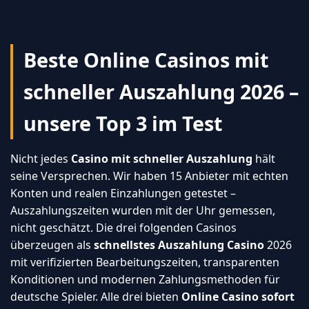
Beste Online Casinos mit
schneller Auszahlung 2026 –
unsere Top 3 im Test
Nicht jedes
Casino mit schneller Auszahlung
hält
seine Versprechen. Wir haben 15 Anbieter mit echten
Konten und realen Einzahlungen getestet –
Auszahlungszeiten wurden mit der Uhr gemessen,
nicht geschätzt. Die drei folgenden Casinos
überzeugen als
schnellstes Auszahlung Casino
2026
mit verifizierten Bearbeitungszeiten, transparenten
Konditionen und modernen Zahlungsmethoden für
deutsche Spieler. Alle drei bieten
Online Casino sofort